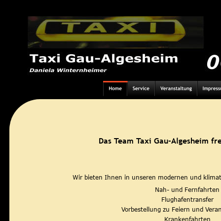
Das Team Taxi Gau-Algesheim freu
Wir bieten Ihnen in unseren modernen und klimat
Nah- und Fernfahrten
Flughafentransfer
Vorbestellung zu Feiern und Vera
Krankenfahrten