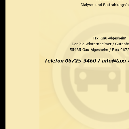
Dialyse- und Bestrahlungsf
Taxi Gau-Algesheim
Daniela Winternheimer / Gutenbe
55435 Gau-Algesheim / Fax: 067
Telefon 06725-3460 / info@taxi